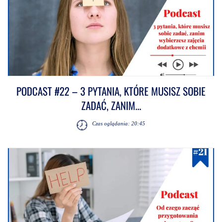
PODCAST #22 – 3 PYTANIA, KTÓRE MUSISZ SOBIE
ZADAĆ, ZANIM...
Czas oglądania: 20:45