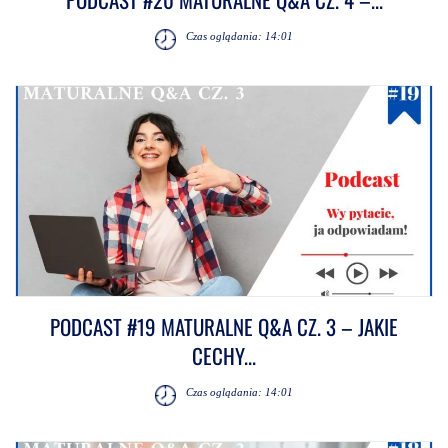
Czas oglądania: 14:01
PODCAST #19 MATURALNE Q&A CZ. 3 – JAKIE
CECHY...
Czas oglądania: 14:01