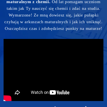
maturalnym z chemii.
Od lat pomagam uczniom
takim jak Ty nauczyć się chemii i zdać na studia.
Wymarzone! Ze mną dowiesz się, jakie pułapki
czyhają w arkuszach maturalnych i jak ich uniknąć.
Oszczędzisz czas i zdobędziesz punkty na maturze!