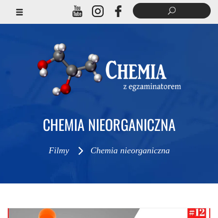
CHEMIA NIEORGANICZNA
Filmy
Chemia nieorganiczna