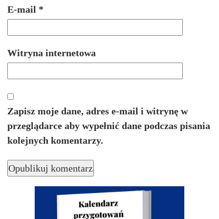
E-mail
*
Witryna internetowa
Zapisz moje dane, adres e-mail i witrynę w
przeglądarce aby wypełnić dane podczas pisania
kolejnych komentarzy.