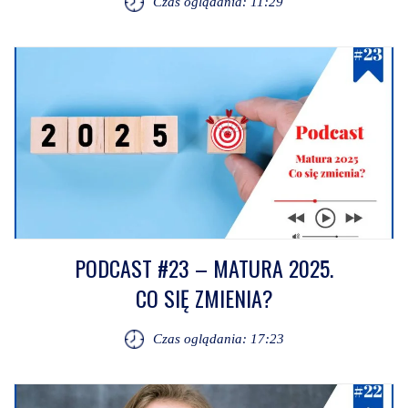
Czas oglądania: 11:29
PODCAST #23 – MATURA 2025.
CO SIĘ ZMIENIA?
Czas oglądania: 17:23