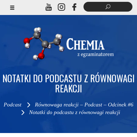
NOTATKI DO PODCASTU Z RÓWNOWAGI
REAKCJI
Podcast
Równowaga reakcji – Podcast – Odcinek #6
Notatki do podcastu z równowagi reakcji