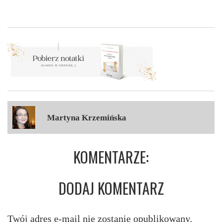
Martyna Krzemińska
KOMENTARZE:
DODAJ KOMENTARZ
Twój adres e-mail nie zostanie opublikowany.