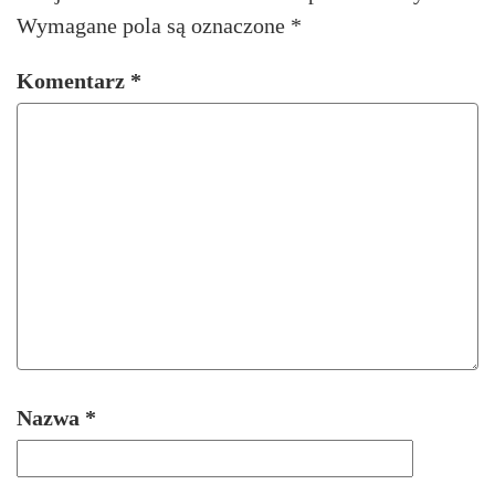
Wymagane pola są oznaczone
*
Komentarz
*
Nazwa
*