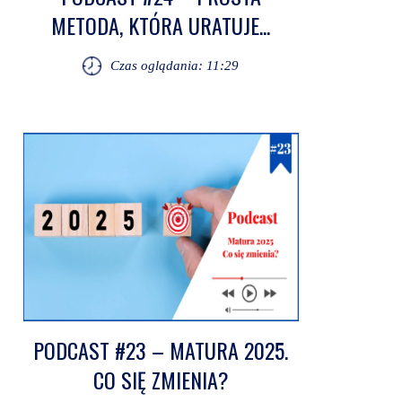
METODA, KTÓRA URATUJE...
Czas oglądania: 11:29
PODCAST #23 – MATURA 2025.
CO SIĘ ZMIENIA?