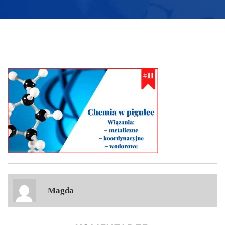
Magda