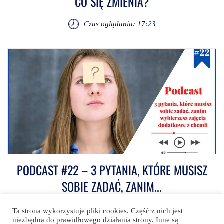
CO SIĘ ZMIENIA?
Czas oglądania: 17:23
PODCAST #22 – 3 PYTANIA, KTÓRE MUSISZ
SOBIE ZADAĆ, ZANIM...
Czas oglądania: 20:45
Ta strona wykorzystuje pliki cookies. Część z nich jest
niezbędna do prawidłowego działania strony. Inne są