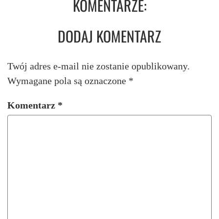
KOMENTARZE:
DODAJ KOMENTARZ
Twój adres e-mail nie zostanie opublikowany.
Wymagane pola są oznaczone
*
Komentarz
*