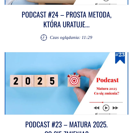
PODCAST #24 – PROSTA METODA,
KTÓRA URATUJE...
Czas oglądania: 11:29
PODCAST #23 – MATURA 2025.