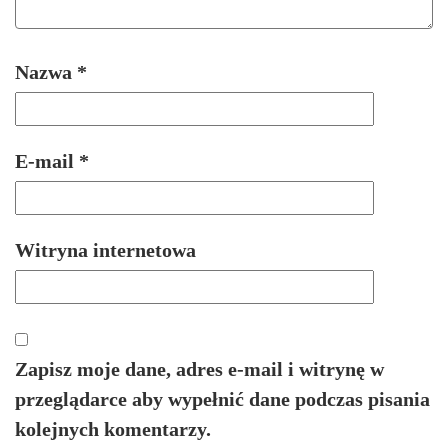
Nazwa
*
E-mail
*
Witryna internetowa
Zapisz moje dane, adres e-mail i witrynę w
przeglądarce aby wypełnić dane podczas pisania
kolejnych komentarzy.