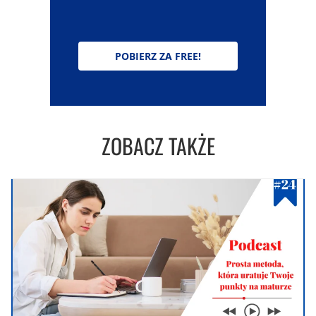
POBIERZ ZA FREE!
ZOBACZ TAKŻE