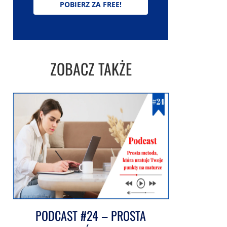
POBIERZ ZA FREE!
ZOBACZ TAKŻE
PODCAST #24 – PROSTA