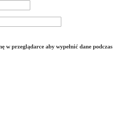
ynę w przeglądarce aby wypełnić dane podczas