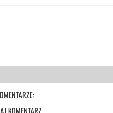
OMENTARZE:
AJ KOMENTARZ