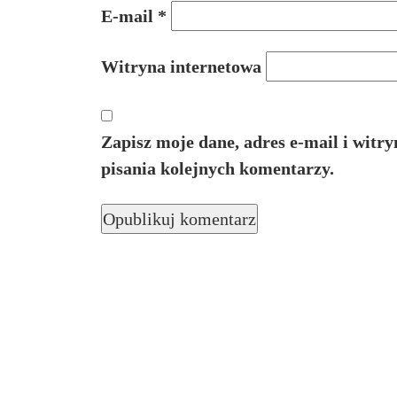
E-mail
*
Witryna internetowa
Zapisz moje dane, adres e-mail i witr
pisania kolejnych komentarzy.