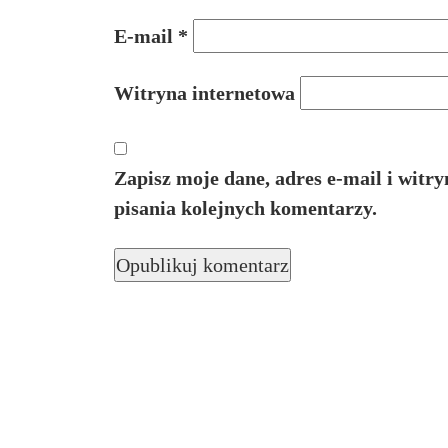
E-mail
*
Witryna internetowa
Zapisz moje dane, adres e-mail i witr
pisania kolejnych komentarzy.