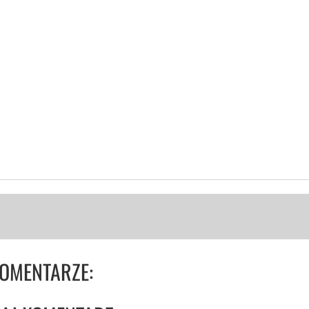
OMENTARZE: