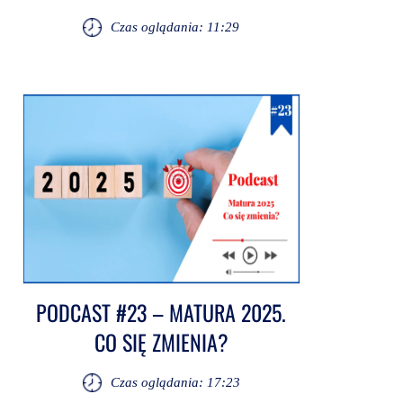
Czas oglądania: 11:29
PODCAST #23 – MATURA 2025.
CO SIĘ ZMIENIA?
Czas oglądania: 17:23