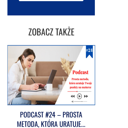
ZOBACZ TAKŻE
PODCAST #24 – PROSTA
METODA, KTÓRA URATUJE...