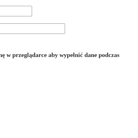
ynę w przeglądarce aby wypełnić dane podczas