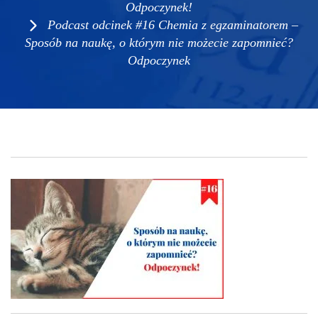
Odpoczynek!
Podcast odcinek #16 Chemia z egzaminatorem –
Sposób na naukę, o którym nie możecie zapomnieć?
Odpoczynek