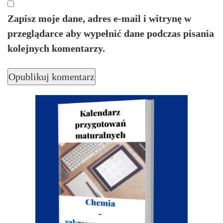
Zapisz moje dane, adres e-mail i witrynę w
przeglądarce aby wypełnić dane podczas pisania
kolejnych komentarzy.