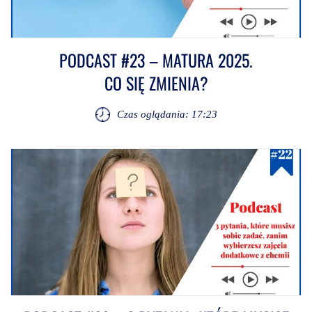
PODCAST #23 – MATURA 2025.
CO SIĘ ZMIENIA?
Czas oglądania: 17:23