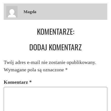
Magda
KOMENTARZE:
DODAJ KOMENTARZ
Twój adres e-mail nie zostanie opublikowany.
Wymagane pola są oznaczone
*
Komentarz
*