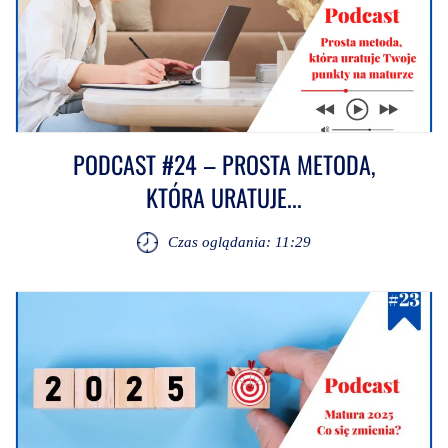
PODCAST #24 – PROSTA METODA,
KTÓRA URATUJE...
Czas oglądania: 11:29