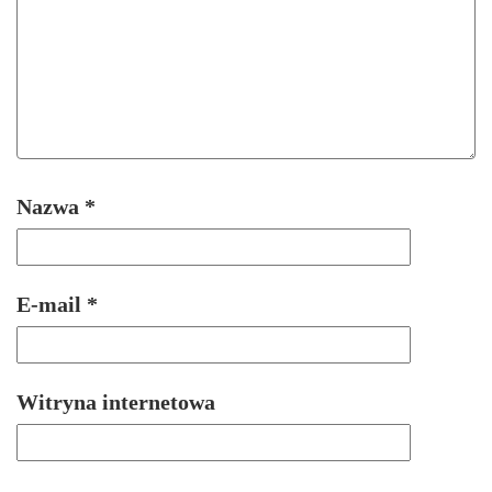
Nazwa
*
E-mail
*
Witryna internetowa