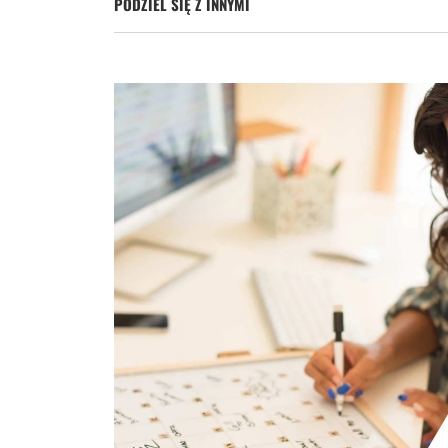
PODZIEL SIĘ Z INNYMI