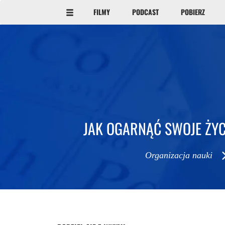
FILMY
PODCAST
POBIERZ
JAK OGARNĄĆ SWOJE ŻYC
Organizacja nauki