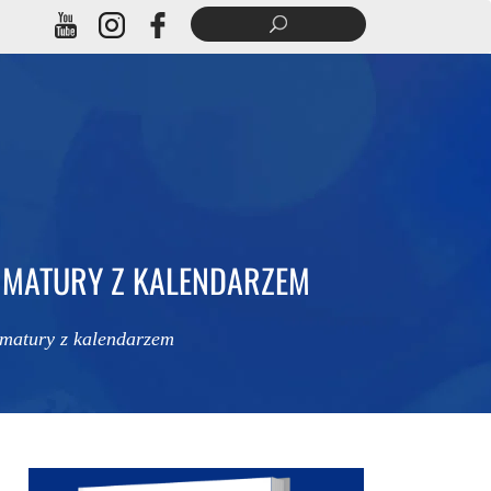
O MATURY Z KALENDARZEM
 matury z kalendarzem