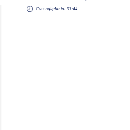
Czas oglądania: 33:44