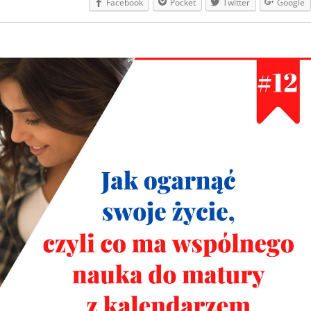
Facebook
Pocket
Twitter
Google