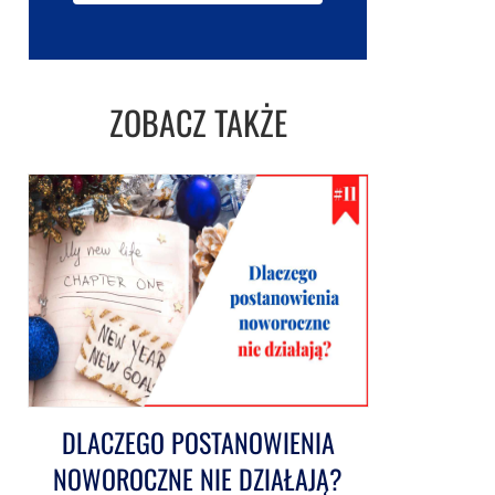
ZOBACZ TAKŻE
DLACZEGO POSTANOWIENIA
NOWOROCZNE NIE DZIAŁAJĄ?